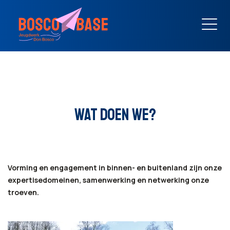
WAT DOEN WE?
Vorming en engagement in binnen- en buitenland zijn onze
expertisedomeinen, samenwerking en netwerking onze
troeven.