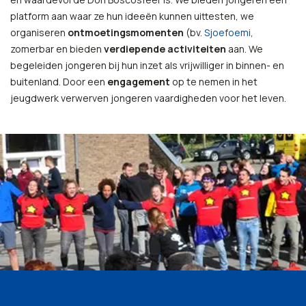
platform aan waar ze hun ideeën kunnen uittesten, we
organiseren
ontmoetingsmomenten
(bv.
Sjoefoemi
,
zomerbar en bieden
verdiepende activiteiten
aan. We
begeleiden jongeren bij hun inzet als vrijwilliger in binnen- en
buitenland. Door een
engagement
op te nemen in het
jeugdwerk verwerven jongeren vaardigheden voor het leven.