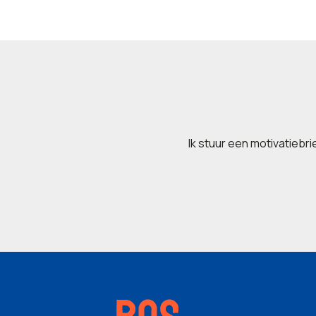
Ik stuur een motivatiebr