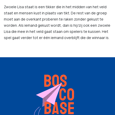
Zwoele Lisa staat is een tikker die in het midden van het veld
staat en mensen kust in plaats van tikt. De rest van de groep
moet aan de overkant proberen te raken zonder gekust te
worden. Als iemand gekust wordt, dan is hij/zij ook een zwoele
Lisa die mee in het veld gaat staan om spelers te kussen. Het
spel gaat verder tot er één iemand overblijft die de winnaar is.