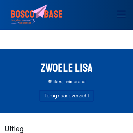
ZWOELE LISA
35 likes, animerend
Terug naar overzicht
Uitleg