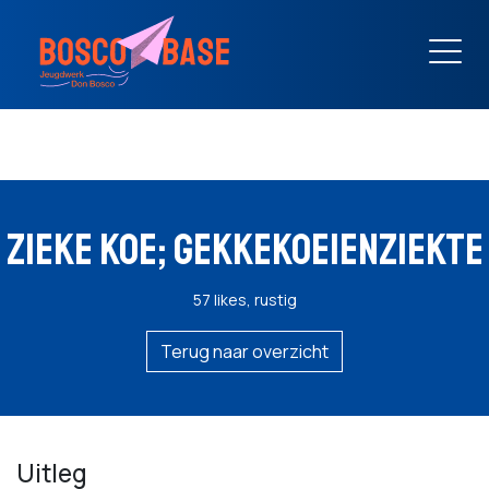
ZIEKE KOE; GEKKEKOEIENZIEKTE
57 likes, rustig
Terug naar overzicht
Uitleg