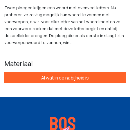
Twee ploegen krijgen een woord met evenveel letters. Nu
proberen ze zo vlug mogelijk hun woord te vormen met
voorwerpen, d.w.z. voor elke letter van het woord moeten ze
een voorwerp zoeken dat met deze letter begint en dat bij
de spelleider brengen. De ploeg die er als eerste in slaagt zijn
voorwerpenwoord te vormen, wint.
Materiaal
Al wat in de nabijheid is