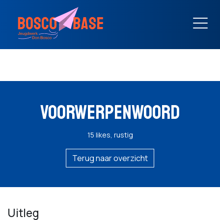
VOORWERPENWOORD
15 likes, rustig
Terug naar overzicht
Uitleg