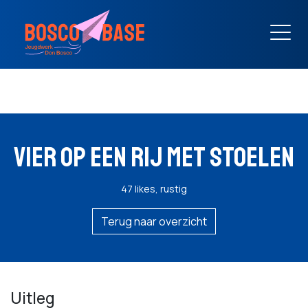
VIER OP EEN RIJ MET STOELEN
47 likes, rustig
Terug naar overzicht
Uitleg