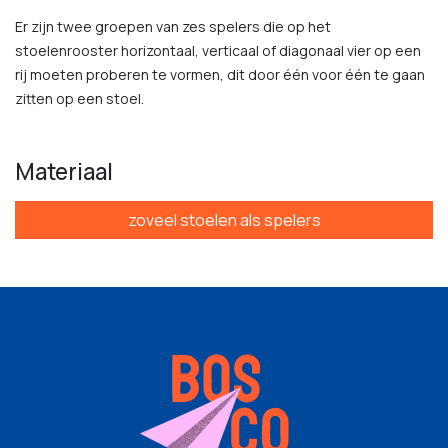
Er zijn twee groepen van zes spelers die op het
stoelenrooster horizontaal, verticaal of diagonaal vier op een
rij moeten proberen te vormen, dit door één voor één te gaan
zitten op een stoel.
Materiaal
zoveel stoelen als spelers