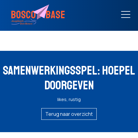
SAMENWERKINGSSPEL: HOEPEL
DOORGEVEN
likes, rustig
Terug naar overzicht