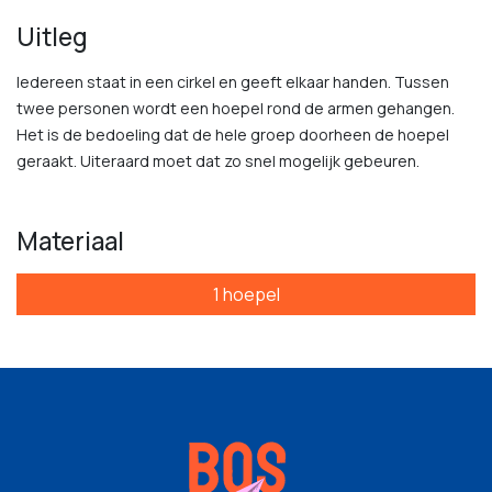
Uitleg
Iedereen staat in een cirkel en geeft elkaar handen. Tussen
twee personen wordt een hoepel rond de armen gehangen.
Het is de bedoeling dat de hele groep doorheen de hoepel
geraakt. Uiteraard moet dat zo snel mogelijk gebeuren.
Materiaal
1 hoepel