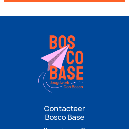
Contacteer
Bosco Base