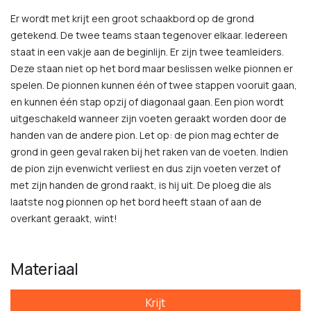
Er wordt met krijt een groot schaakbord op de grond
getekend. De twee teams staan tegenover elkaar. Iedereen
staat in een vakje aan de beginlijn. Er zijn twee teamleiders.
Deze staan niet op het bord maar beslissen welke pionnen er
spelen. De pionnen kunnen één of twee stappen vooruit gaan,
en kunnen één stap opzij of diagonaal gaan. Een pion wordt
uitgeschakeld wanneer zijn voeten geraakt worden door de
handen van de andere pion. Let op: de pion mag echter de
grond in geen geval raken bij het raken van de voeten. Indien
de pion zijn evenwicht verliest en dus zijn voeten verzet of
met zijn handen de grond raakt, is hij uit. De ploeg die als
laatste nog pionnen op het bord heeft staan of aan de
overkant geraakt, wint!
Materiaal
Krijt