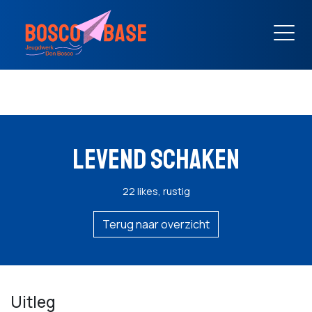
LEVEND SCHAKEN
22 likes, rustig
Terug naar overzicht
Uitleg