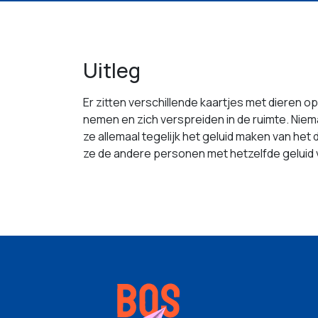
Uitleg
Er zitten verschillende kaartjes met dieren o
nemen en zich verspreiden in de ruimte. Nie
ze allemaal tegelijk het geluid maken van het 
ze de andere personen met hetzelfde geluid 