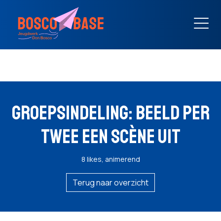
GROEPSINDELING: BEELD PER
TWEE EEN SCÈNE UIT
8 likes, animerend
Terug naar overzicht