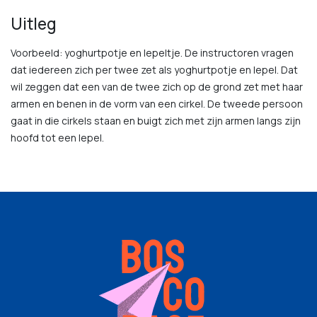
Uitleg
Voorbeeld: yoghurtpotje en lepeltje. De instructoren vragen
dat iedereen zich per twee zet als yoghurtpotje en lepel. Dat
wil zeggen dat een van de twee zich op de grond zet met haar
armen en benen in de vorm van een cirkel. De tweede persoon
gaat in die cirkels staan en buigt zich met zijn armen langs zijn
hoofd tot een lepel.