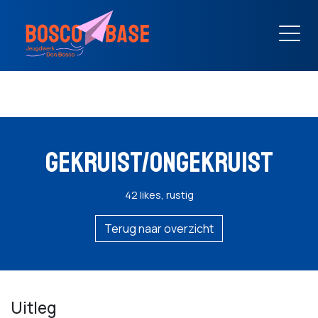
GEKRUIST/ONGEKRUIST
42 likes, rustig
Terug naar overzicht
Uitleg