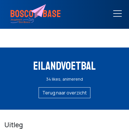
EILANDVOETBAL
34 likes, animerend
Terug naar overzicht
Uitleg