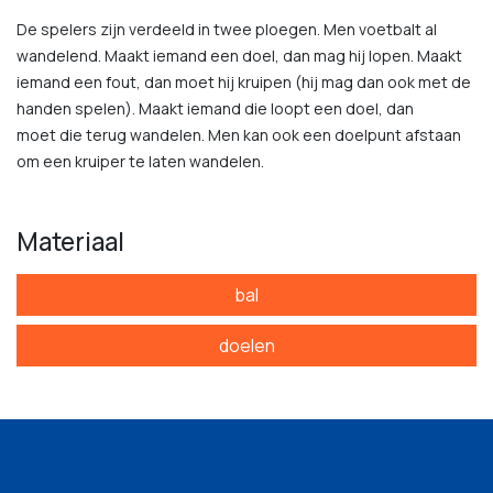
De spelers zijn verdeeld in twee ploegen. Men voetbalt al
wandelend. Maakt iemand een doel, dan mag hij lopen. Maakt
iemand een fout, dan moet hij kruipen (hij mag dan ook met de
handen spelen). Maakt iemand die loopt een doel, dan
moet die terug wandelen. Men kan ook een doelpunt afstaan
om een kruiper te laten wandelen.
Materiaal
bal
doelen