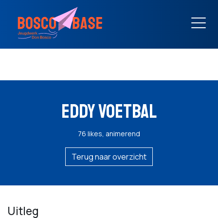
EDDY VOETBAL
76 likes, animerend
Terug naar overzicht
Uitleg