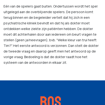
Eén van de spelers gaat buiten. Ondertussen wordt het spel
uitgelegd aan de overblijvende spelers. De persoon komt
terug binnen en de begeleider vertelt dat hij zich in een
psychiatrische kliniek bevindt en dat hij als dokter moet
ontdekken welke ziekte zijn patiënten hebben. De dokter
moet dit achterhalen door aan iedereen om beurt vragen te
stellen (geen ja/neevragen), bvb. "Welke kleur van trui heeft
Tim?". Het eerste antwoord is verzonnen. Dan stelt de dokter
de tweede vraag en daarop geeft men het antwoord op de
vorige vraag. Bedoeling is dat de dokter raadt hoe het
systeem van de antwoorden in elkaar zit.