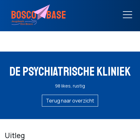
DE PSYCHIATRISCHE KLINIEK
98 likes, rustig
Terug naar overzicht
Uitleg