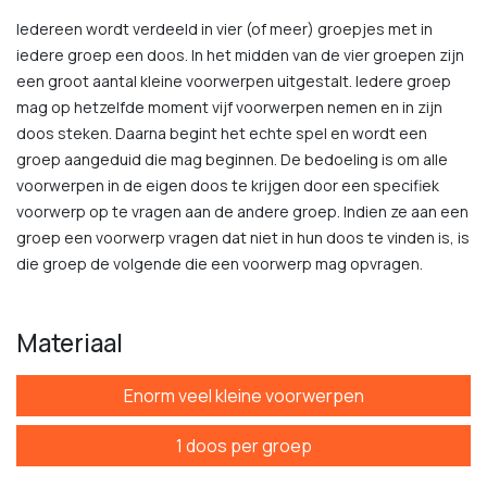
Iedereen wordt verdeeld in vier (of meer) groepjes met in
iedere groep een doos. In het midden van de vier groepen zijn
een groot aantal kleine voorwerpen uitgestalt. Iedere groep
mag op hetzelfde moment vijf voorwerpen nemen en in zijn
doos steken. Daarna begint het echte spel en wordt een
groep aangeduid die mag beginnen. De bedoeling is om alle
voorwerpen in de eigen doos te krijgen door een specifiek
voorwerp op te vragen aan de andere groep. Indien ze aan een
groep een voorwerp vragen dat niet in hun doos te vinden is, is
die groep de volgende die een voorwerp mag opvragen.
Materiaal
Enorm veel kleine voorwerpen
1 doos per groep