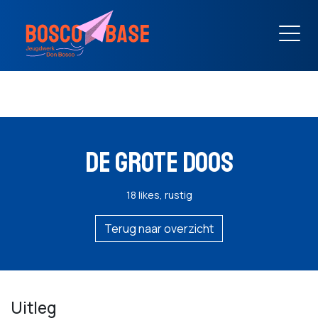
DE GROTE DOOS
18 likes, rustig
Terug naar overzicht
Uitleg