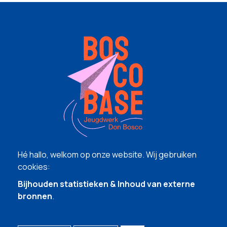
Hé hallo, welkom op onze website. Wij gebruiken
cookies:
Bijhouden statistieken & Inhoud van externe
bronnen
.