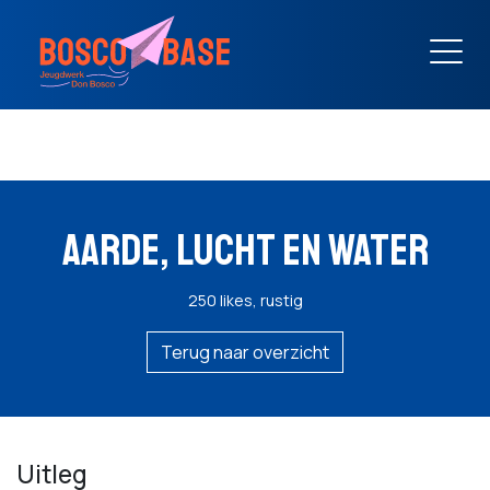
AARDE, LUCHT EN WATER
250 likes, rustig
Terug naar overzicht
Uitleg