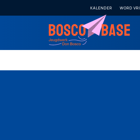
KALENDER
WORD VRI