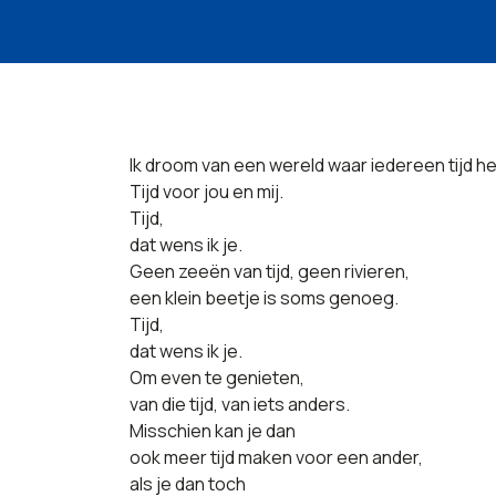
Ik droom van een wereld waar iedereen tijd he
Tijd voor jou en mij.
Tijd,
dat wens ik je.
Geen zeeën van tijd, geen rivieren,
een klein beetje is soms genoeg.
Tijd,
dat wens ik je.
Om even te genieten,
van die tijd, van iets anders.
Misschien kan je dan
ook meer tijd maken voor een ander,
als je dan toch