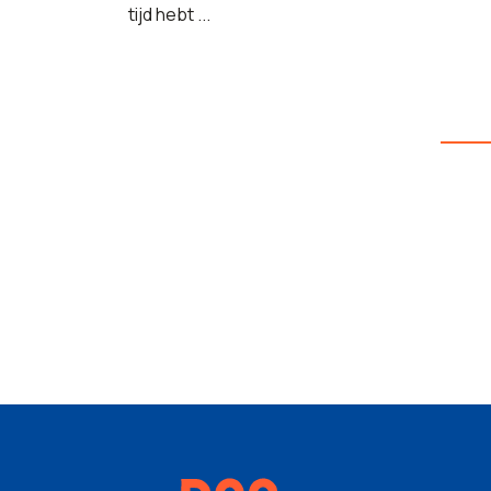
tijd hebt ...