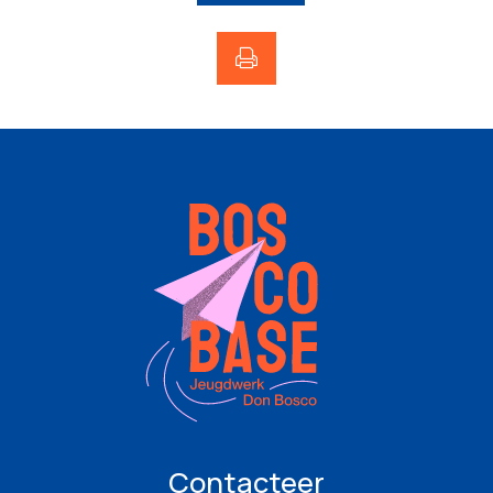
Contacteer