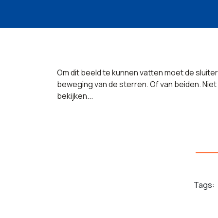
Om dit beeld te kunnen vatten moet de sluiter
beweging van de sterren. Of van beiden. Niet all
bekijken...
Tags: