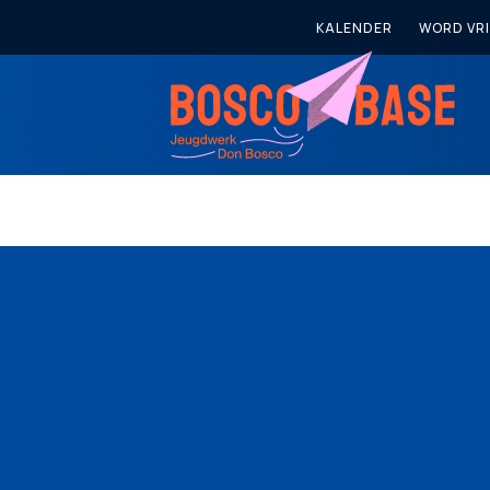
KALENDER
WORD VRI