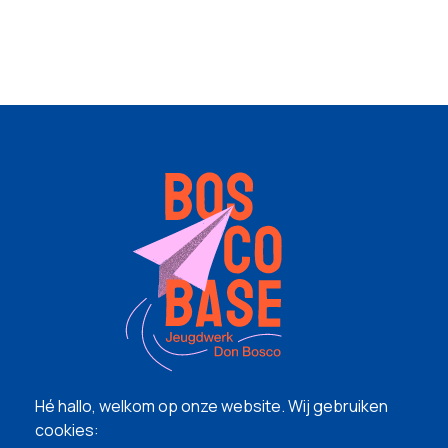
Hé hallo, welkom op onze website. Wij gebruiken
cookies: