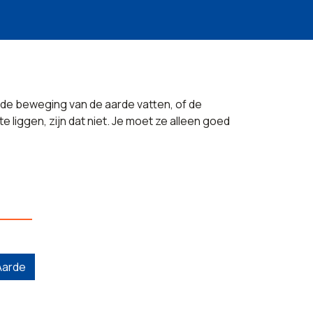
e de beweging van de aarde vatten, of de
 te liggen, zijn dat niet. Je moet ze alleen goed
Aarde