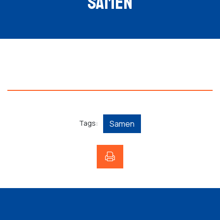
SAMEN
Tags:
Samen