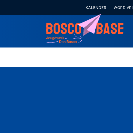
KALENDER
WORD VRI