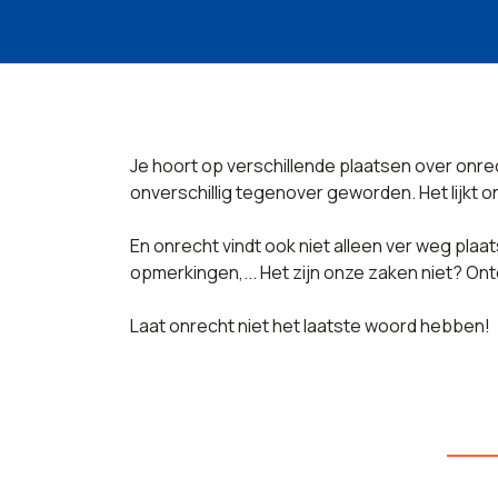
Je hoort op verschillende plaatsen over onrecht 
onverschillig tegenover geworden. Het lijkt 
En onrecht vindt ook niet alleen ver weg plaat
opmerkingen,... Het zijn onze zaken niet? On
Laat onrecht niet het laatste woord hebben!