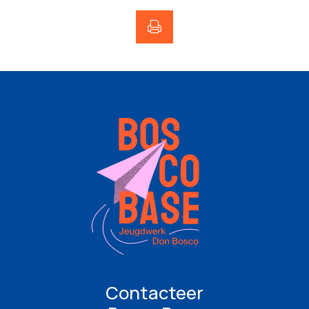
Contacteer