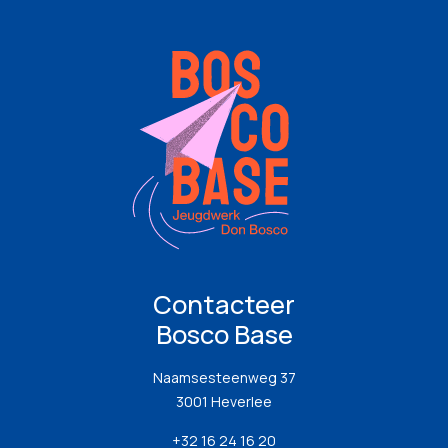
Contacteer
Bosco Base
Naamsesteenweg 37
3001 Heverlee
+32 16 24 16 20