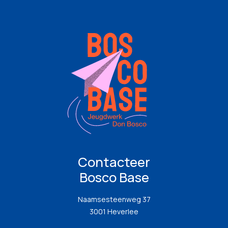
Contacteer
Bosco Base
Naamsesteenweg 37
3001 Heverlee