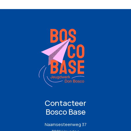
Contacteer
Bosco Base
Naamsesteenweg 37