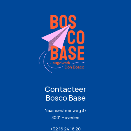
Contacteer
Bosco Base
Naamsesteenweg 37
3001 Heverlee
+32 16 24 16 20