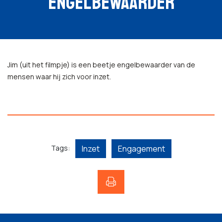
ENGELBEWAARDER
Jim (uit het filmpje) is een beetje engelbewaarder van de
mensen waar hij zich voor inzet.
Tags:
Inzet
Engagement