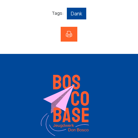
Tags:
Dank