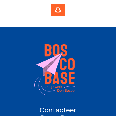
Contacteer