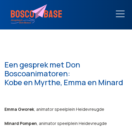
Een gesprek met Don
Boscoanimatoren:
Kobe en Myrthe, Emma en Minard
Emma Gworek
, animator speelplein Heidevreugde
Minard Pompen
, animator speelplein Heidevreugde