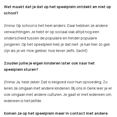
Wat maakt dat je dat op het speelplein ontdekt en niet op
school?
Emma
: Op school is het heel anders. Daar hebben ze andere
verwachtingen. Je hebt er op sociaal vlak altijd nog een
onderscheid tussen de populaire en minder populaire
jongeren. Op het speelplein heb je dat niet: je kan hier zo gek
zijn als je wil. Hoe gekker, hoe liever zelfs. (lacht)
Zouden jullie je eigen kinderen later ook naar het
speelplein sturen?
Emma:
Ja, heel zeker. Dat is keigoed voor hun opvoeding. Zo
leren ze omgaan met andere kinderen. Bij ons in Genk leer je er
ook omgaan met andere culturen. Je gaat er met iedereen om,
iedereen is hetzelfde.
Komen ze op het speelplein meer in contact met andere