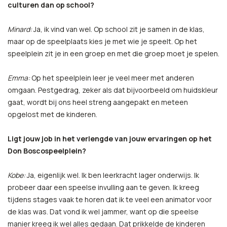
culturen dan op school?
Minard:
Ja, ik vind van wel. Op school zit je samen in de klas,
maar op de speelplaats kies je met wie je speelt. Op het
speelplein zit je in een groep en met die groep moet je spelen.
Emma:
Op het speelplein leer je veel meer met anderen
omgaan. Pestgedrag, zeker als dat bijvoorbeeld om huidskleur
gaat, wordt bij ons heel streng aangepakt en meteen
opgelost met de kinderen.
Ligt jouw job in het verlengde van jouw ervaringen op het
Don Boscospeelplein?
Kobe:
Ja, eigenlijk wel. Ik ben leerkracht lager onderwijs. Ik
probeer daar een speelse invulling aan te geven. Ik kreeg
tijdens stages vaak te horen dat ik te veel een animator voor
de klas was. Dat vond ik wel jammer, want op die speelse
manier kreeg ik wel alles gedaan. Dat prikkelde de kinderen