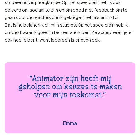
studeer nu verpleegkunde. Op het speelplein heb ik ook
geleerd om sociaal te zijn en om goed met feedback om te
gaan door de reacties die ik gekregen heb als animator.
Dat is nu belangrijk bij mijn studies. Op het speelplein heb ik
ontdekt waar ik goed in ben en wie ik ben. Ze accepteren je er
ook hoe je bent, want iedereen is er even gek.
"Animator zijn heeft mij
geholpen om keuzes te maken
voor mijn toekomst."
Emma