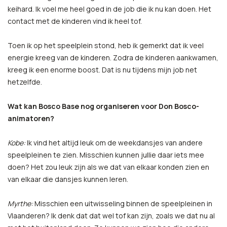
keihard. Ik voel me heel goed in de job die ik nu kan doen. Het
contact met de kinderen vind ik heel tof.
Toen ik op het speelplein stond, heb ik gemerkt dat ik veel
energie kreeg van de kinderen. Zodra de kinderen aankwamen,
kreeg ik een enorme boost. Dat is nu tijdens mijn job net
hetzelfde.
Wat kan Bosco Base nog organiseren voor Don Bosco-
animatoren?
Kobe:
Ik vind het altijd leuk om de weekdansjes van andere
speelpleinen te zien. Misschien kunnen jullie daar iets mee
doen? Het zou leuk zijn als we dat van elkaar konden zien en
van elkaar die dansjes kunnen leren.
Myrthe:
Misschien een uitwisseling binnen de speelpleinen in
Vlaanderen? Ik denk dat dat wel tof kan zijn, zoals we dat nu al